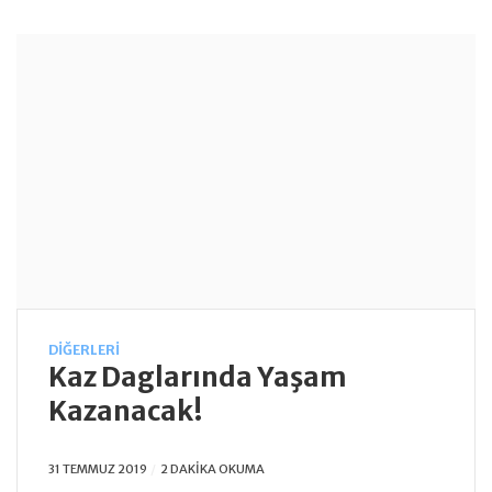
DIĞERLERI
Kaz Daglarında Yaşam
Kazanacak!
31 TEMMUZ 2019
2 DAKIKA OKUMA