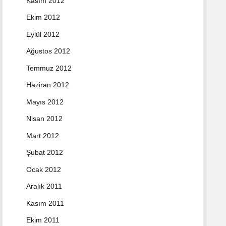
Kasım 2012
Ekim 2012
Eylül 2012
Ağustos 2012
Temmuz 2012
Haziran 2012
Mayıs 2012
Nisan 2012
Mart 2012
Şubat 2012
Ocak 2012
Aralık 2011
Kasım 2011
Ekim 2011