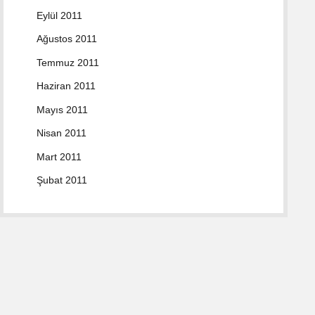
Eylül 2011
Ağustos 2011
Temmuz 2011
Haziran 2011
Mayıs 2011
Nisan 2011
Mart 2011
Şubat 2011