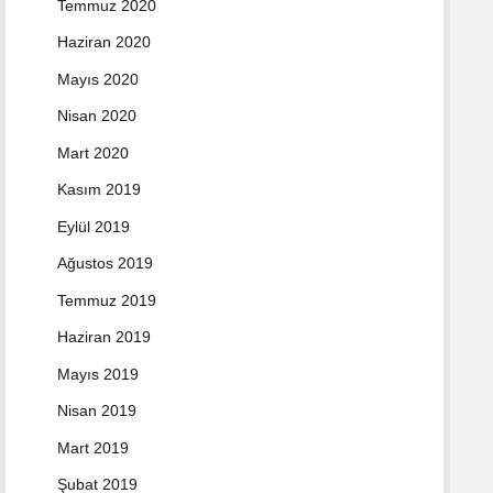
Temmuz 2020
Haziran 2020
Mayıs 2020
Nisan 2020
Mart 2020
Kasım 2019
Eylül 2019
Ağustos 2019
Temmuz 2019
Haziran 2019
Mayıs 2019
Nisan 2019
Mart 2019
Şubat 2019