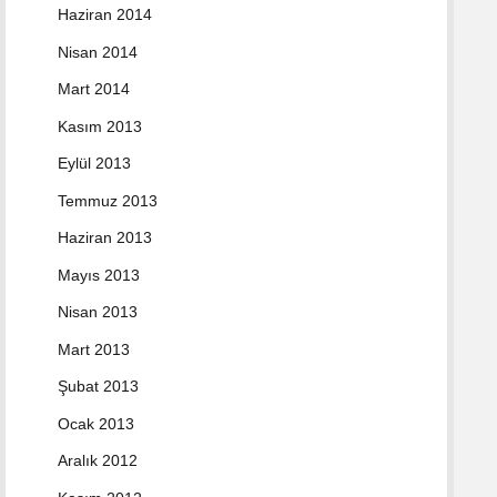
Haziran 2014
Nisan 2014
Mart 2014
Kasım 2013
Eylül 2013
Temmuz 2013
Haziran 2013
Mayıs 2013
Nisan 2013
Mart 2013
Şubat 2013
Ocak 2013
Aralık 2012