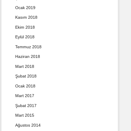
Ocak 2019
Kasım 2018
Ekim 2018
Eylül 2018
Temmuz 2018
Haziran 2018
Mart 2018
Şubat 2018
Ocak 2018
Mart 2017
Şubat 2017
Mart 2015
Ağustos 2014