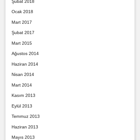
Şubat 2018
Ocak 2018
Mart 2017
Şubat 2017
Mart 2015
Ağustos 2014
Haziran 2014
Nisan 2014
Mart 2014
Kasım 2013
Eylül 2013
Temmuz 2013
Haziran 2013
Mayıs 2013