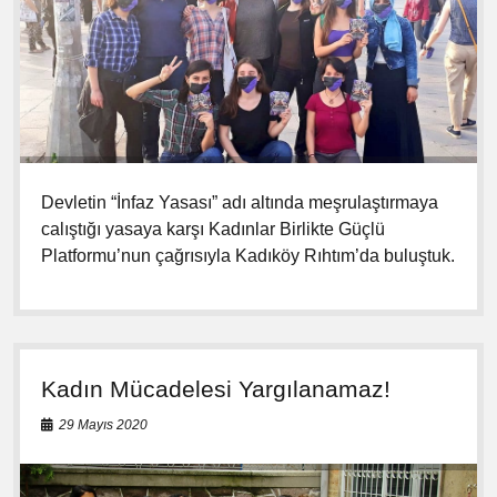
Devletin “İnfaz Yasası” adı altında meşrulaştırmaya
calıştığı yasaya karşı Kadınlar Birlikte Güçlü
Platformu’nun çağrısıyla Kadıköy Rıhtım’da buluştuk.
Kadın Mücadelesi Yargılanamaz!
29 Mayıs 2020