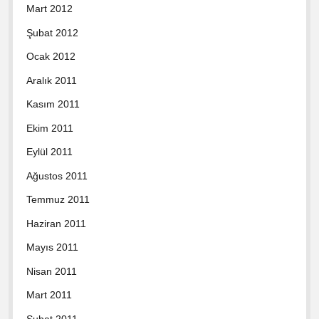
Mart 2012
Şubat 2012
Ocak 2012
Aralık 2011
Kasım 2011
Ekim 2011
Eylül 2011
Ağustos 2011
Temmuz 2011
Haziran 2011
Mayıs 2011
Nisan 2011
Mart 2011
Şubat 2011