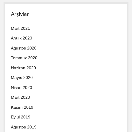
Arşivler
Mart 2021
Aralık 2020
Ağustos 2020
Temmuz 2020
Haziran 2020
Mayıs 2020
Nisan 2020
Mart 2020
Kasım 2019
Eylül 2019
Ağustos 2019