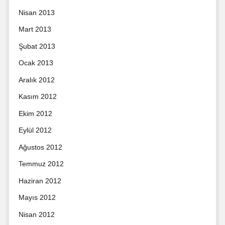
Nisan 2013
Mart 2013
Şubat 2013
Ocak 2013
Aralık 2012
Kasım 2012
Ekim 2012
Eylül 2012
Ağustos 2012
Temmuz 2012
Haziran 2012
Mayıs 2012
Nisan 2012