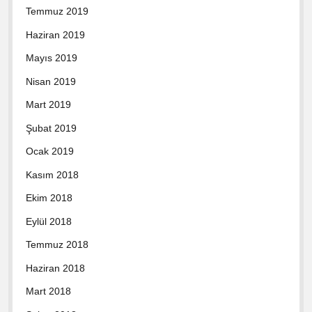
Temmuz 2019
Haziran 2019
Mayıs 2019
Nisan 2019
Mart 2019
Şubat 2019
Ocak 2019
Kasım 2018
Ekim 2018
Eylül 2018
Temmuz 2018
Haziran 2018
Mart 2018