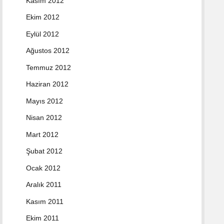
Kasım 2012
Ekim 2012
Eylül 2012
Ağustos 2012
Temmuz 2012
Haziran 2012
Mayıs 2012
Nisan 2012
Mart 2012
Şubat 2012
Ocak 2012
Aralık 2011
Kasım 2011
Ekim 2011