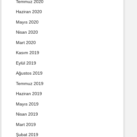
Temmuz 2020
Haziran 2020
Mayıs 2020
Nisan 2020
Mart 2020
Kasım 2019
Eylül 2019
Ağustos 2019
Temmuz 2019
Haziran 2019
Mayıs 2019
Nisan 2019
Mart 2019
Şubat 2019