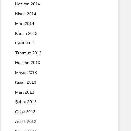
Haziran 2014
Nisan 2014
Mart 2014
Kasım 2013
Eylül 2013
Temmuz 2013
Haziran 2013
Mayıs 2013
Nisan 2013
Mart 2013
Şubat 2013
Ocak 2013
Aralık 2012