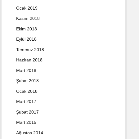
Ocak 2019
Kasım 2018
Ekim 2018
Eylül 2018
Temmuz 2018
Haziran 2018
Mart 2018
Şubat 2018
Ocak 2018
Mart 2017
Şubat 2017
Mart 2015
Ağustos 2014