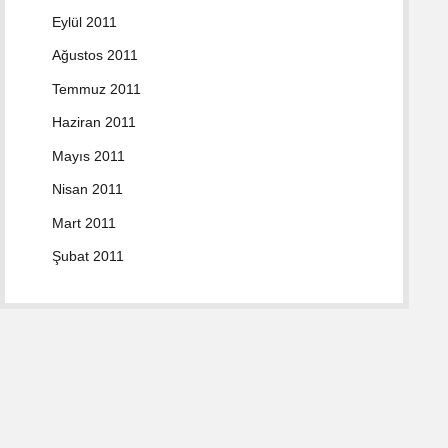
Eylül 2011
Ağustos 2011
Temmuz 2011
Haziran 2011
Mayıs 2011
Nisan 2011
Mart 2011
Şubat 2011