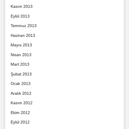
Kasım 2013
Eylül 2013
Temmuz 2013
Haziran 2013
Mayıs 2013
Nisan 2013
Mart 2013
Şubat 2013
Ocak 2013
Aralık 2012
Kasım 2012
Ekim 2012
Eylül 2012