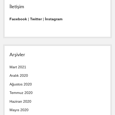
İletişim
Facebook
|
Twitter
|
İnstagram
Arşivler
Mart 2021
Aralık 2020
Ağustos 2020
Temmuz 2020
Haziran 2020
Mayıs 2020