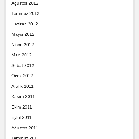
Ağustos 2012
Temmuz 2012
Haziran 2012
Mayıs 2012
Nisan 2012
Mart 2012
Şubat 2012
Ocak 2012
Aralık 2011
Kasım 2011
Ekim 2011
Eylül 2011
Ağustos 2011
Temmuz 2011