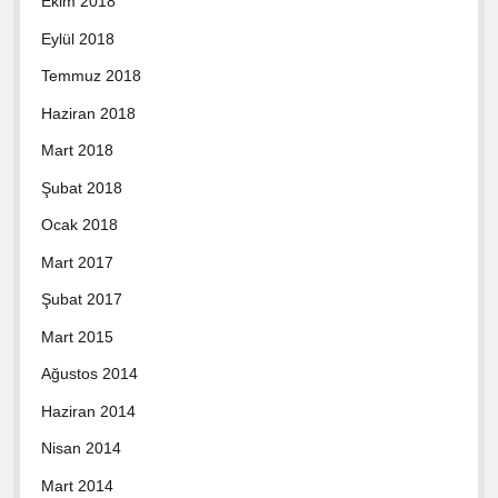
Ekim 2018
Eylül 2018
Temmuz 2018
Haziran 2018
Mart 2018
Şubat 2018
Ocak 2018
Mart 2017
Şubat 2017
Mart 2015
Ağustos 2014
Haziran 2014
Nisan 2014
Mart 2014