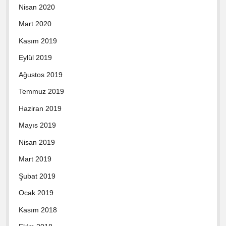
Nisan 2020
Mart 2020
Kasım 2019
Eylül 2019
Ağustos 2019
Temmuz 2019
Haziran 2019
Mayıs 2019
Nisan 2019
Mart 2019
Şubat 2019
Ocak 2019
Kasım 2018