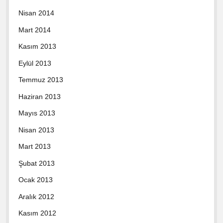
Nisan 2014
Mart 2014
Kasım 2013
Eylül 2013
Temmuz 2013
Haziran 2013
Mayıs 2013
Nisan 2013
Mart 2013
Şubat 2013
Ocak 2013
Aralık 2012
Kasım 2012