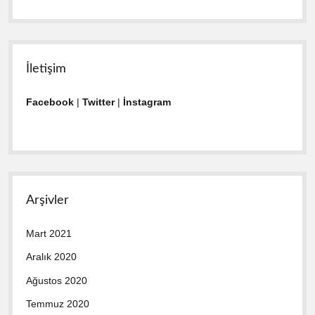
İletişim
Facebook
|
Twitter
|
İnstagram
Arşivler
Mart 2021
Aralık 2020
Ağustos 2020
Temmuz 2020