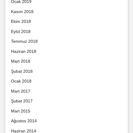
Ocak 2019
Kasım 2018
Ekim 2018
Eylül 2018
Temmuz 2018
Haziran 2018
Mart 2018
Şubat 2018
Ocak 2018
Mart 2017
Şubat 2017
Mart 2015
Ağustos 2014
Haziran 2014