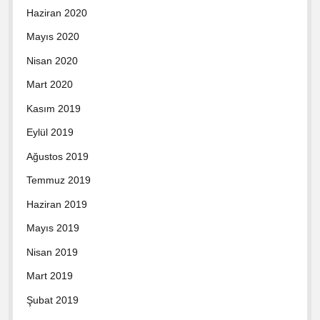
Haziran 2020
Mayıs 2020
Nisan 2020
Mart 2020
Kasım 2019
Eylül 2019
Ağustos 2019
Temmuz 2019
Haziran 2019
Mayıs 2019
Nisan 2019
Mart 2019
Şubat 2019