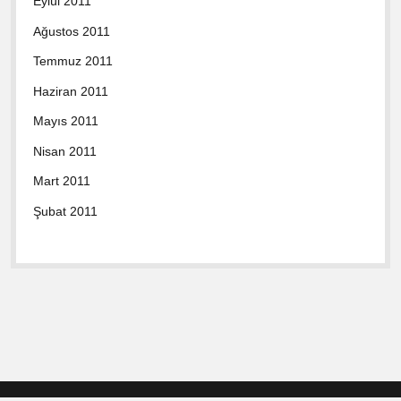
Eylül 2011
Ağustos 2011
Temmuz 2011
Haziran 2011
Mayıs 2011
Nisan 2011
Mart 2011
Şubat 2011