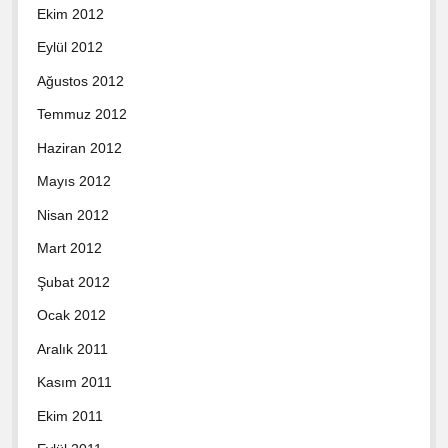
Ekim 2012
Eylül 2012
Ağustos 2012
Temmuz 2012
Haziran 2012
Mayıs 2012
Nisan 2012
Mart 2012
Şubat 2012
Ocak 2012
Aralık 2011
Kasım 2011
Ekim 2011