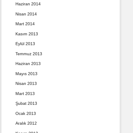
Haziran 2014
Nisan 2014
Mart 2014
Kasım 2013
Eylül 2013
Temmuz 2013
Haziran 2013
Mayıs 2013
Nisan 2013
Mart 2013
Şubat 2013
Ocak 2013
Aralık 2012