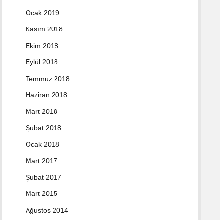
Ocak 2019
Kasım 2018
Ekim 2018
Eylül 2018
Temmuz 2018
Haziran 2018
Mart 2018
Şubat 2018
Ocak 2018
Mart 2017
Şubat 2017
Mart 2015
Ağustos 2014