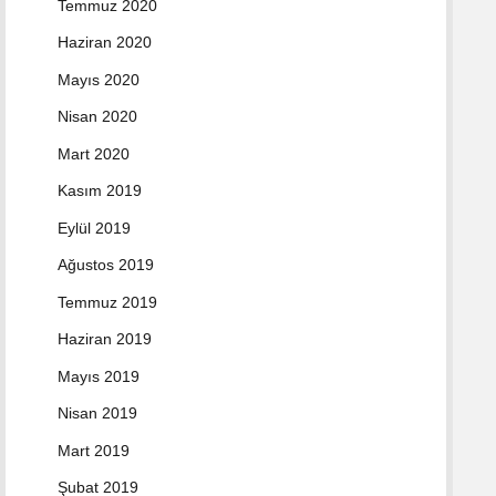
Temmuz 2020
Haziran 2020
Mayıs 2020
Nisan 2020
Mart 2020
Kasım 2019
Eylül 2019
Ağustos 2019
Temmuz 2019
Haziran 2019
Mayıs 2019
Nisan 2019
Mart 2019
Şubat 2019