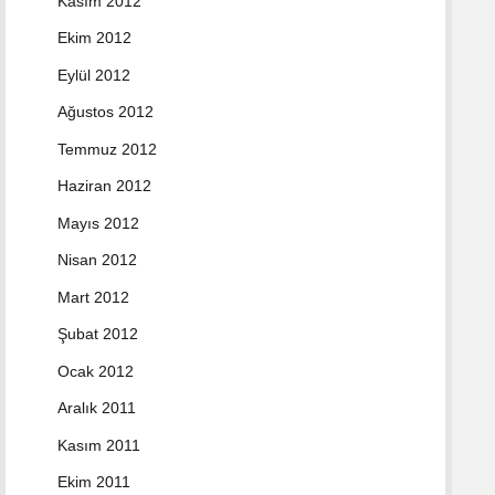
Kasım 2012
Ekim 2012
Eylül 2012
Ağustos 2012
Temmuz 2012
Haziran 2012
Mayıs 2012
Nisan 2012
Mart 2012
Şubat 2012
Ocak 2012
Aralık 2011
Kasım 2011
Ekim 2011