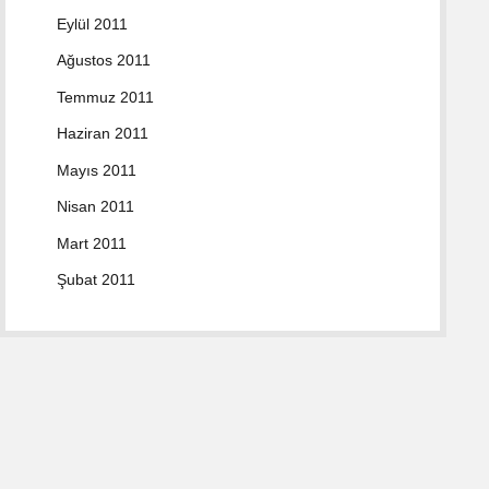
Eylül 2011
Ağustos 2011
Temmuz 2011
Haziran 2011
Mayıs 2011
Nisan 2011
Mart 2011
Şubat 2011